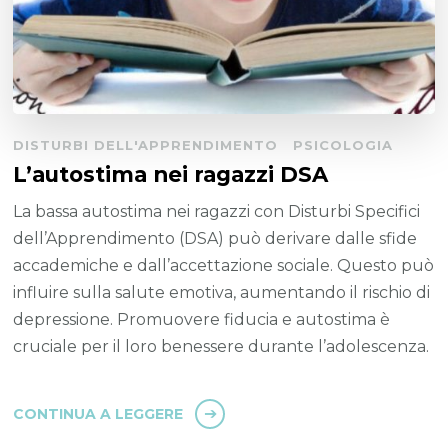
DISTURBI DELL'APPRENDIMENTO
PSICOLOGIA
L’autostima nei ragazzi DSA
La bassa autostima nei ragazzi con Disturbi Specifici
dell’Apprendimento (DSA) può derivare dalle sfide
accademiche e dall’accettazione sociale. Questo può
influire sulla salute emotiva, aumentando il rischio di
depressione. Promuovere fiducia e autostima è
cruciale per il loro benessere durante l’adolescenza.
CONTINUA A LEGGERE