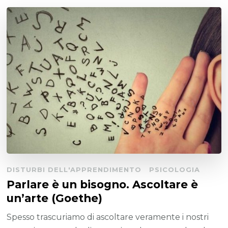
DISTURBI DELL'APPRENDIMENTO
PSICOLOGIA
Parlare è un bisogno. Ascoltare è
un’arte (Goethe)
Spesso trascuriamo di ascoltare veramente i nostri