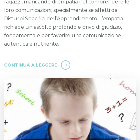
ragazzi, mancando di empatia nel comprendere le
loro comunicazioni, specialmente se affetti da
Disturbi Specifici dell’Apprendimento. L’empatia
richiede un ascolto profondo e privo di giudizio,
fondamentale per favorire una comunicazione
autentica e nutriente.
CONTINUA A LEGGERE