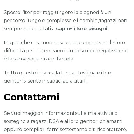
Spesso l’iter per raggiungere la diagnosi è un
percorso lungo e complesso e i bambini/ragazzi non
sempre sono aiutati a
capire i loro bisogni
.
In qualche caso non riescono a compensare le loro
difficoltà per cui entrano in una spirale negativa che
è la sensazione di
non
farcela.
Tutto questo intacca la loro autostima e i loro
genitori si sento incapaci ad aiutarli.
Contattami
Se vuoi maggiori informazioni sulla mia attività di
sostegno a ragazzi DSA e ai loro genitori chiamami
oppure compila il form sottostante e ti ricontatterò.