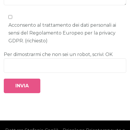
Acconsento al trattamento dei dati personali ai
sensi del Regolamento Europeo per la privacy
GDPR. (richiesto)
Per dimostrarmi che non sei un robot, scrivi: OK