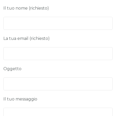
Il tuo nome (richiesto)
La tua email (richiesto)
Oggetto
Il tuo messaggio