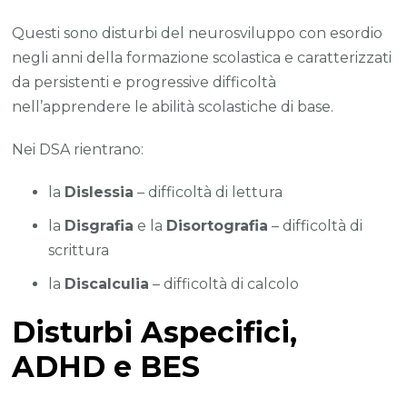
Questi sono disturbi del neurosviluppo con esordio
negli anni della formazione scolastica e caratterizzati
da persistenti e progressive difficoltà
nell’apprendere le abilità scolastiche di base.
Nei DSA rientrano:
la
Dislessia
– difficoltà di lettura
la
Disgrafia
e la
Disortografia
– difficoltà di
scrittura
la
Discalculia
– difficoltà di calcolo
Disturbi Aspecifici,
ADHD e BES