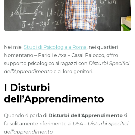
Nei miei
Studi di Psicologia a Roma
, nei quartieri
Nomentano – Parioli e Axa – Casal Palocco, offro
supporto psicologico ai ragazzi con
Disturbi Specifici
dell’Apprendimento
e ai loro genitori.
I Disturbi
dell’Apprendimento
Quando si parla di
Disturbi dell’Apprendimento
si
fa solitamente riferimento ai
DSA – Disturbi Specifici
dell’apprendimento
.