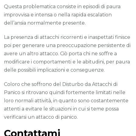
Questa problematica consiste in episodi di paura
improvvisa e intensa o nella rapida escalation
dell’ansia normalmente presente.
La presenza di attacchi ricorrenti e inaspettati finisce
poi per generare una preoccupazione persistente di
avere un altro attacco. Ciò porta chi ne soffre a
modificare i comportamenti e le abitudini, per paura
delle possibili implicazioni e conseguenze.
Coloro che soffrono del Disturbo da Attacchi di
Panico si ritrovano quindi fortemente limitati nelle
loro normali attività, in quanto sono costantemente
attenti a evitare le situazioni in cui si teme possa
verificarsi un attacco di panico.
Contattami