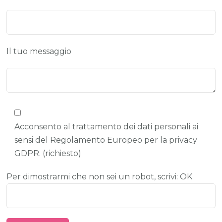
Il tuo messaggio
Acconsento al trattamento dei dati personali ai
sensi del Regolamento Europeo per la privacy
GDPR. (richiesto)
Per dimostrarmi che non sei un robot, scrivi: OK