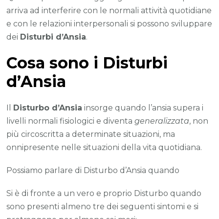
arriva ad interferire con le normali attività quotidiane
e con le relazioni interpersonali si possono sviluppare
dei
Disturbi d’Ansia
.
Cosa sono i Disturbi
d’Ansia
Il
Disturbo d’Ansia
insorge quando l’ansia supera i
livelli normali fisiologici e diventa
generalizzata
, non
più circoscritta a determinate situazioni, ma
onnipresente nelle situazioni della vita quotidiana.
Possiamo parlare di Disturbo d’Ansia quando
Si è di fronte a un vero e proprio Disturbo quando
sono presenti almeno tre dei seguenti sintomi e si