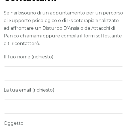
Se hai bisogno di un appuntamento per un percorso
di Supporto psicologico o di Psicoterapia finalizzato
ad affrontare un Disturbo D’Ansia o da Attacchi di
Panico chiamami oppure compila il form sottostante
e ti ricontatterò.
Il tuo nome (richiesto)
La tua email (richiesto)
Oggetto