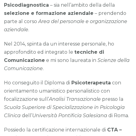
Psicodiagnostica
– sia nell’ambito della della
selezione e formazione aziendale
– prendendo
parte al corso
Area del personale e organizzazione
aziendale
.
Nel 2014, spinta da un interesse personale, ho
approfondito ed integrato le
tecniche di
Comunicazione
e mi sono laureata in
Scienze della
Comunicazione
.
Ho conseguito il Diploma di
Psicoterapeuta
con
orientamento umanistico personalistico con
focalizzazione sull’
Analisi Transazionale
presso la
Scuola Superiore di Specializzazione in Psicologia
Clinica
dell’
Università Pontificia Salesiana
di Roma.
Possiedo la certificazione internazionale di
CTA –