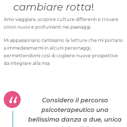
cambiare rotta
!
Amo viaggiare, scoprire culture differenti e trovare
colori nuovi e profumanti nei paesaggi.
Mi appassionano tantissimo le letture che mi portano
a immedesimarmi in alcuni personaggi,
permettendomi così di cogliere nuove prospettive
da integrare alla mia.
Considero il percorso
psicoterapeutico una
bellissima danza a due, unica