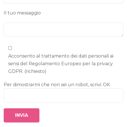
Il tuo messaggio
Acconsento al trattamento dei dati personali ai
sensi del Regolamento Europeo per la privacy
GDPR. (richiesto)
Per dimostrarmi che non sei un robot, scrivi: OK