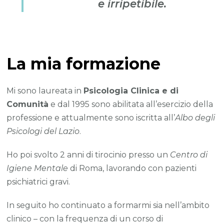
e irripetibile.
La mia formazione
Mi sono laureata in
Psicologia Clinica e di
Comunità
e dal 1995 sono abilitata all’esercizio della
professione e attualmente sono iscritta all’
Albo degli
Psicologi del Lazio
.
Ho poi svolto 2 anni di tirocinio presso un
Centro di
Igiene Mentale
di Roma, lavorando con pazienti
psichiatrici gravi.
In seguito ho continuato a formarmi sia nell’ambito
clinico – con la frequenza di un corso di