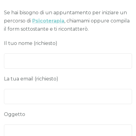
Se hai bisogno di un appuntamento per iniziare un
percorso di
Psicoterapia
, chiamami oppure compila
il form sottostante e ti ricontatterò.
Il tuo nome (richiesto)
La tua email (richiesto)
Oggetto