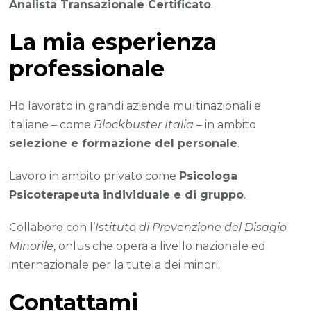
Analista Transazionale Certificato
.
La mia esperienza
professionale
Ho lavorato in grandi aziende multinazionali e
italiane – come
Blockbuster Italia
– in ambito
selezione e formazione del personale
.
Lavoro in ambito privato come
Psicologa
Psicoterapeuta individuale e di gruppo
.
Collaboro con l’
Istituto di Prevenzione del Disagio
Minorile
, onlus che opera a livello nazionale ed
internazionale per la tutela dei minori.
Contattami