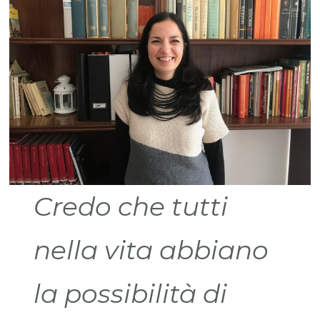
Credo che tutti
nella vita abbiano
la possibilità di