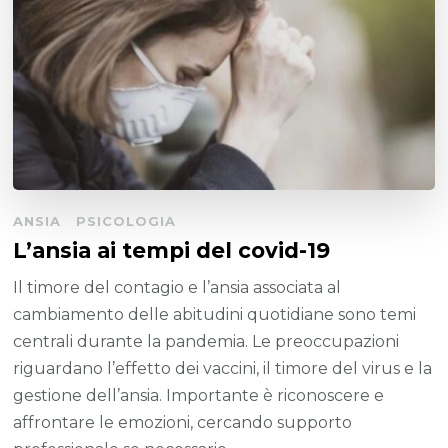
ANSIA
PSICOLOGIA
L’ansia ai tempi del covid-19
Il timore del contagio e l’ansia associata al
cambiamento delle abitudini quotidiane sono temi
centrali durante la pandemia. Le preoccupazioni
riguardano l’effetto dei vaccini, il timore del virus e la
gestione dell’ansia. Importante è riconoscere e
affrontare le emozioni, cercando supporto