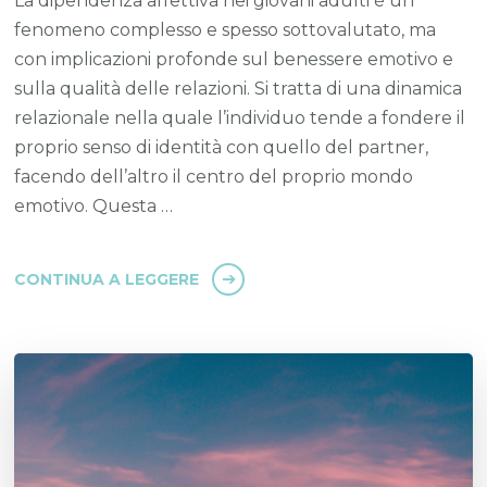
La dipendenza affettiva nei giovani adulti è un
fenomeno complesso e spesso sottovalutato, ma
con implicazioni profonde sul benessere emotivo e
sulla qualità delle relazioni. Si tratta di una dinamica
relazionale nella quale l’individuo tende a fondere il
proprio senso di identità con quello del partner,
facendo dell’altro il centro del proprio mondo
emotivo. Questa …
CONTINUA A LEGGERE