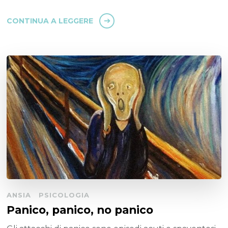
CONTINUA A LEGGERE
ANSIA
PSICOLOGIA
Panico, panico, no panico