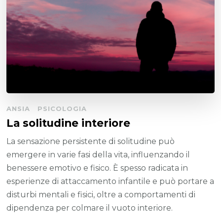
ANSIA
PSICOLOGIA
La solitudine interiore
La sensazione persistente di solitudine può
emergere in varie fasi della vita, influenzando il
benessere emotivo e fisico. È spesso radicata in
esperienze di attaccamento infantile e può portare a
disturbi mentali e fisici, oltre a comportamenti di
dipendenza per colmare il vuoto interiore.